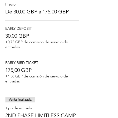
Precio
De 30,00 GBP a 175,00 GBP
EARLY DEPOSIT
30,00 GBP
+0,75 GBP de comisión de servicio de
entradas
EARLY BIRD TICKET
175,00 GBP
+4,38 GBP de comisión de servicio de
entradas
Venta finalizada
Tipo de entrada
2ND PHASE LIMITLESS CAMP