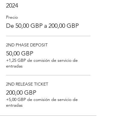
2024
Precio
De 50,00 GBP a 200,00 GBP
2ND PHASE DEPOSIT
50,00 GBP
+1,25 GBP de comisión de servicio de
entradas
2ND RELEASE TICKET
200,00 GBP
+5,00 GBP de comisión de servicio de
entradas