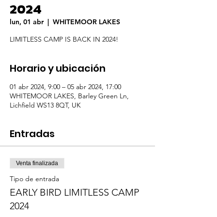
2024
lun, 01 abr
  |  
WHITEMOOR LAKES
LIMITLESS CAMP IS BACK IN 2024!
Horario y ubicación
01 abr 2024, 9:00 – 05 abr 2024, 17:00
WHITEMOOR LAKES, Barley Green Ln,
Lichfield WS13 8QT, UK
Entradas
Venta finalizada
Tipo de entrada
EARLY BIRD LIMITLESS CAMP
2024