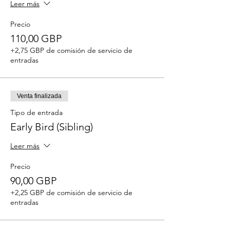
Leer más
Precio
110,00 GBP
+2,75 GBP de comisión de servicio de
entradas
Venta finalizada
Tipo de entrada
Early Bird (Sibling)
Leer más
Precio
90,00 GBP
+2,25 GBP de comisión de servicio de
entradas