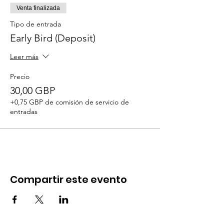
Venta finalizada
Tipo de entrada
Early Bird (Deposit)
Leer más
Precio
30,00 GBP
+0,75 GBP de comisión de servicio de
entradas
Compartir este evento